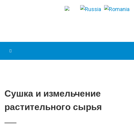
Сушка и измельчение
растительного сырья