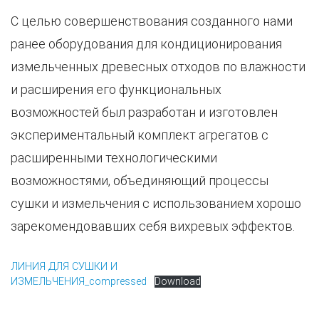
С целью совершенствования созданного нами
ранее оборудования для кондиционирования
измельченных древесных отходов по влажности
и расширения его функциональных
возможностей был разработан и изготовлен
экспериментальный комплект агрегатов с
расширенными технологическими
возможностями, объединяющий процессы
сушки и измельчения с использованием хорошо
зарекомендовавших себя вихревых эффектов.
ЛИНИЯ ДЛЯ СУШКИ И
ИЗМЕЛЬЧЕНИЯ_compressed
Download