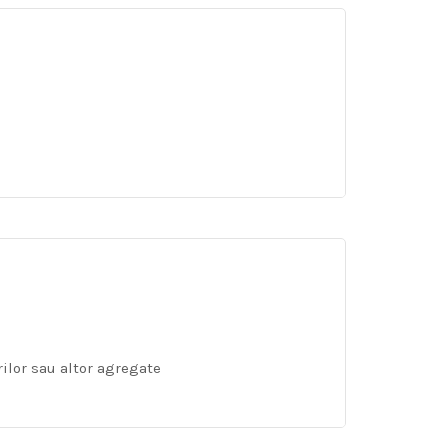
rilor sau altor agregate