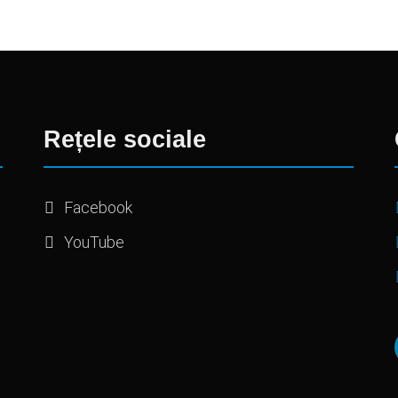
Rețele sociale
Facebook
YouTube