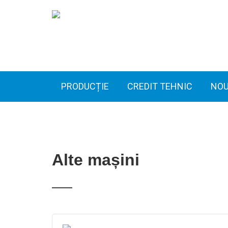
PRODUCȚIE
CREDIT TEHNIC
NOU
Alte mașini