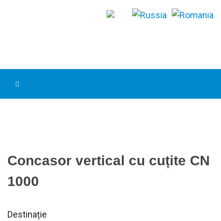
Concasor vertical cu cuțite CN
1000
Destinație