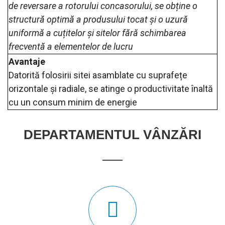
de reversare a rotorului concasorului, se obține o
structură optimă a produsului tocat și o uzură
uniformă a cuțitelor și sitelor fără schimbarea
frecventă a elementelor de lucru
Avantaje
Datorită folosirii sitei asamblate cu suprafețe
orizontale și radiale, se atinge o productivitate înaltă
cu un consum minim de energie
DEPARTAMENTUL VÂNZĂRI