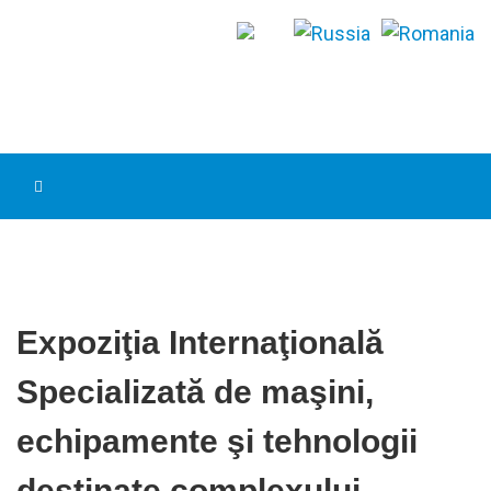
Expoziţia Internaţională
Specializată de maşini,
echipamente şi tehnologii
destinate complexului