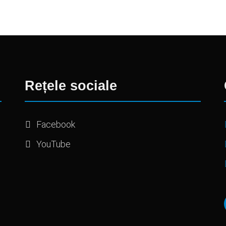
Rețele sociale
Facebook
YouTube