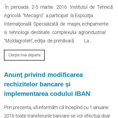
În perioada 2-5 martie 2016 Institutul de Tehnică
Agricolă “Mecagro” a participat la Expoziţia
Internaţională Specializată de maşini, echipamente
si tehnologii destinate complexului agroindustrial
“Moldagroteh”, ediţia de primăvară. La …
Citește mai departe
Anunț privind modificarea
rechizitelor bancare și
implementarea codului IBAN
Prin prezenta, vă informăm că începînd cu 1 ianuarie
2016 toate transferurile bancare se vor efectua doar