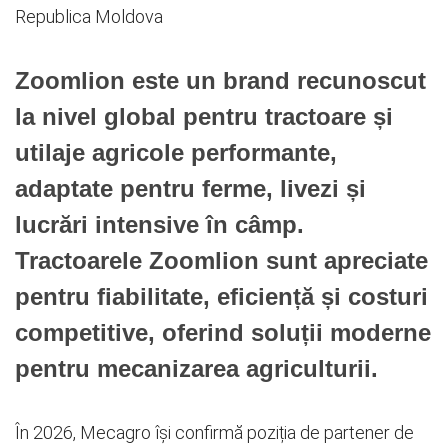
Republica Moldova
Zoomlion este un brand recunoscut
la nivel global pentru tractoare și
utilaje agricole performante,
adaptate pentru ferme, livezi și
lucrări intensive în câmp.
Tractoarele Zoomlion sunt apreciate
pentru fiabilitate, eficiență și costuri
competitive, oferind soluții moderne
pentru mecanizarea agriculturii.
În 2026, Mecagro își confirmă poziția de partener de