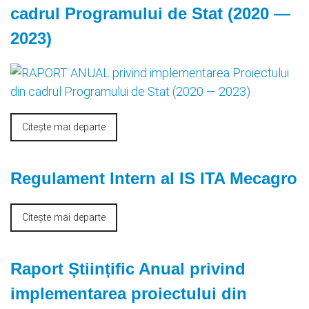
саdrul Programului de Stat (2020 —
2023)
Citește mai departe
Regulament Intern al IS ITA Mecagro
Citește mai departe
Raport Științific Anual privind
implementarea proiectului din