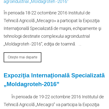
În perioada 18-22 octombrie 2016 Institutul de
Tehnică Agricolă „Mecagro» a participat la Expoziţia
Internaţională Specializată de maşini, echipamente şi
tehnologii destinate complexului agroindustrial
„Moldagroteh -2016″, ediţia de toamnă. …
Citește mai departe
Expoziţia Internaţională Specializată
„Moldagroteh-2016”
În perioada de 19-22 octombrie 2016 Institutul de
Tehnică Agricolă „Mecagro” va participa la Expoziţia