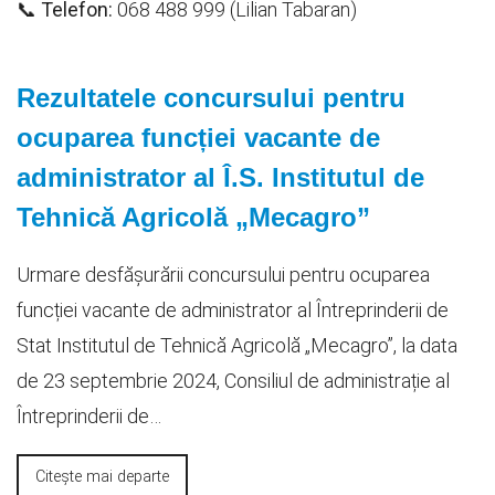
📞
Telefon:
068 488 999 (Lilian Tabaran)
Rezultatele concursului pentru
ocuparea funcției vacante de
administrator al Î.S. Institutul de
Tehnică Agricolă „Mecagro”
Urmare desfășurării concursului pentru ocuparea
funcției vacante de administrator al Întreprinderii de
Stat Institutul de Tehnică Agricolă „Mecagro”, la data
de 23 septembrie 2024, Consiliul de administrație al
Întreprinderii de…
Citește mai departe