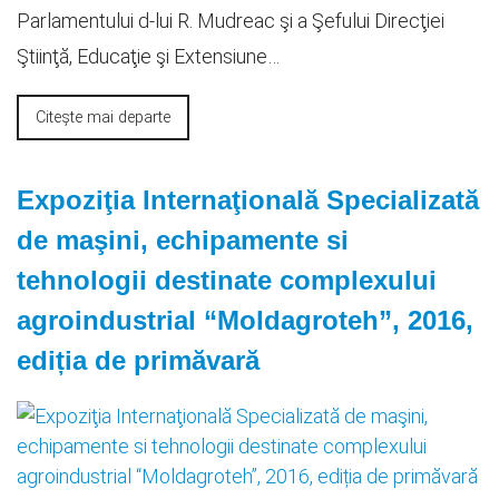
Parlamentului d-lui R. Mudreac şi a Şefului Direcţiei
Ştiinţă, Educaţie şi Extensiune…
Citește mai departe
Expoziţia Internaţională Specializată
de maşini, echipamente si
tehnologii destinate complexului
agroindustrial “Moldagroteh”, 2016,
ediția de primăvară