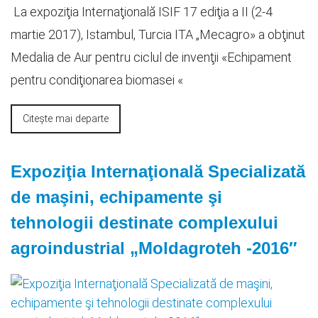
La expoziţia Internaţională ISIF 17 ediţia a II (2-4
martie 2017), Istambul, Turcia ITA „Mecagro» a obţinut
Medalia de Aur pentru ciclul de invenţii «Echipament
pentru condiţionarea biomasei «
Citește mai departe
Expoziţia Internaţională Specializată
de maşini, echipamente şi
tehnologii destinate complexului
agroindustrial „Moldagroteh -2016″