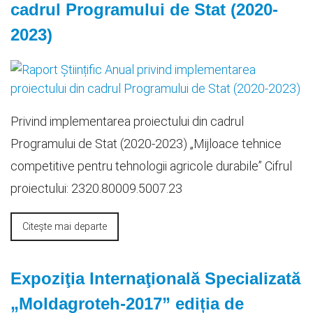
cadrul Programului de Stat (2020-
2023)
Privind implementarea proiectului din cadrul
Programului de Stat (2020-2023) „Mijloace tehnice
competitive pentru tehnologii agricole durabile” Cifrul
proiectului: 2320.80009.5007.23
Citește mai departe
Expoziţia Internaţională Specializată
„Moldagroteh-2017” ediția de