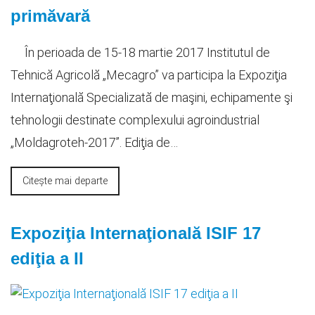
primăvară
În perioada de 15-18 martie 2017 Institutul de
Tehnică Agricolă „Mecagro” va participa la Expoziţia
Internaţională Specializată de maşini, echipamente şi
tehnologii destinate complexului agroindustrial
„Moldagroteh-2017”. Ediţia de…
Citește mai departe
Expoziţia Internaţională ISIF 17
ediţia a II