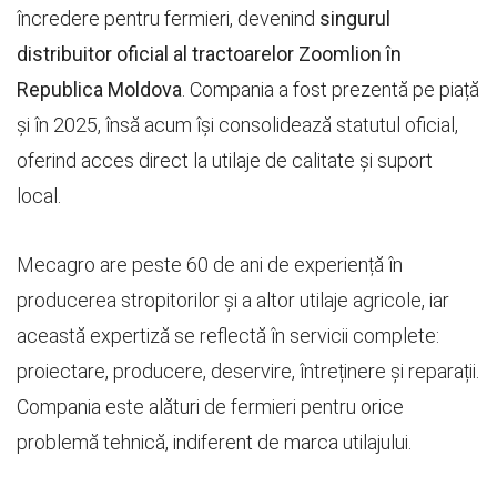
încredere pentru fermieri, devenind
singurul
distribuitor oficial al tractoarelor Zoomlion în
Republica Moldova
. Compania a fost prezentă pe piață
și în 2025, însă acum își consolidează statutul oficial,
oferind acces direct la utilaje de calitate și suport
local.
Mecagro are peste 60 de ani de experiență în
producerea stropitorilor și a altor utilaje agricole, iar
această expertiză se reflectă în servicii complete:
proiectare, producere, deservire, întreținere și reparații.
Compania este alături de fermieri pentru orice
problemă tehnică, indiferent de marca utilajului.