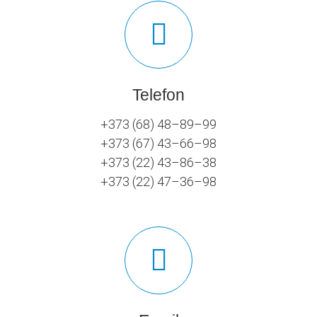
Telefon
+373 (68) 48–89–99
+373 (67) 43–66–98
+373 (22) 43–86–38
+373 (22) 47–36–98