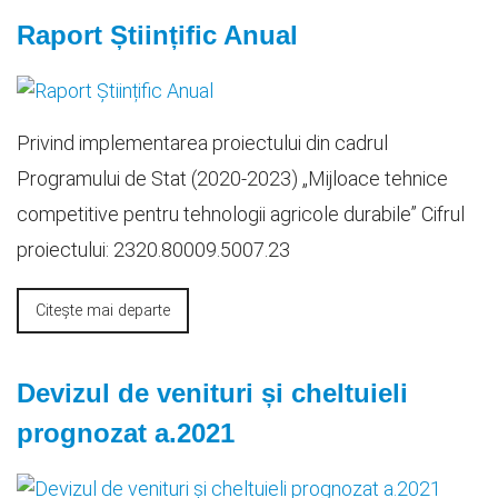
Raport Științific Anual
Privind implementarea proiectului din cadrul
Programului de Stat (2020-2023) „Mijloace tehnice
competitive pentru tehnologii agricole durabile” Cifrul
proiectului: 2320.80009.5007.23
Citește mai departe
Devizul de venituri și cheltuieli
prognozat a.2021