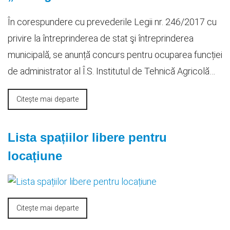
În corespundere cu prevederile Legii nr. 246/2017 cu
privire la întreprinderea de stat şi întreprinderea
municipală, se anunță concurs pentru ocuparea funcției
de administrator al Î.S. Institutul de Tehnică Agricolă…
Citește mai departe
Lista spațiilor libere pentru
locațiune
Citește mai departe