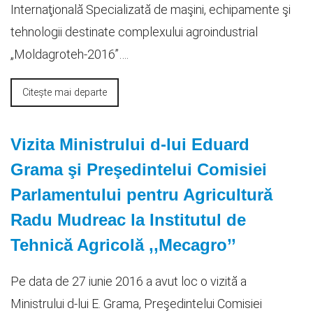
Internaţională Specializată de maşini, echipamente şi
tehnologii destinate complexului agroindustrial
„Moldagroteh-2016”….
Citește mai departe
Vizita Ministrului d-lui Eduard
Grama şi Preşedintelui Comisiei
Parlamentului pentru Agricultură
Radu Mudreac la Institutul de
Tehnică Agricolă ,,Mecagro’’
Pe data de 27 iunie 2016 a avut loc o vizită a
Ministrului d-lui E. Grama, Preşedintelui Comisiei