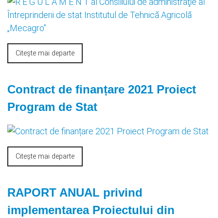
Citește mai departe
Contract de finanțare 2021 Proiect
Program de Stat
Citește mai departe
RAPORT ANUAL privind
implementarea Proiectului din