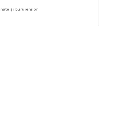
nate și buruienilor