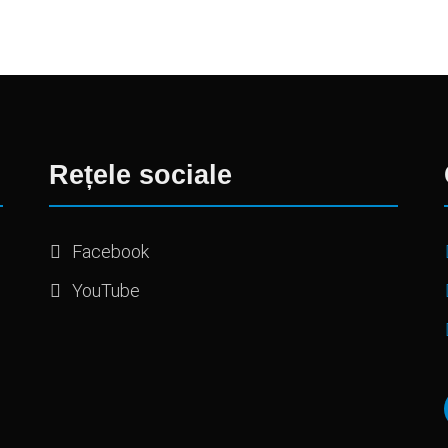
Rețele sociale
Facebook
YouTube