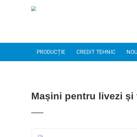
PRODUCȚIE
CREDIT TEHNIC
NOU
Mașini pentru livezi și 