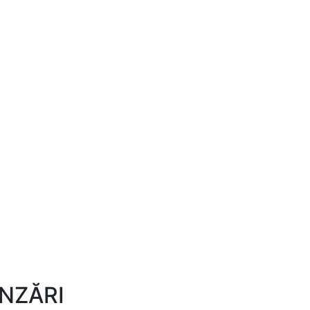
NZĂRI