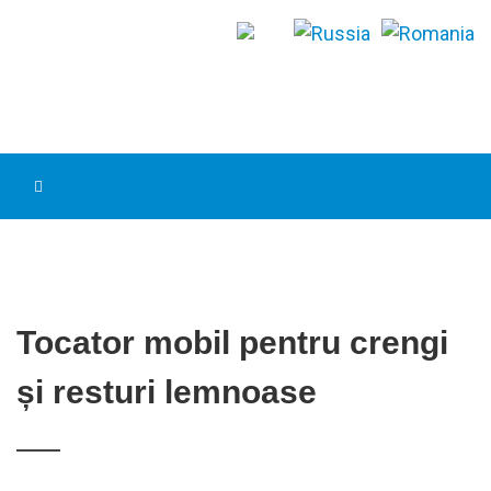
Tocator mobil pentru crengi
și resturi lemnoase