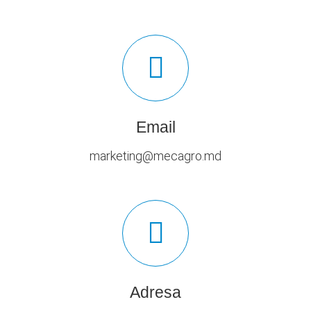
Email
marketing@mecagro.md
Adresa