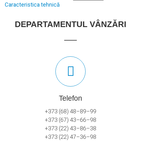
Caracteristica tehnică
DEPARTAMENTUL VÂNZĂRI
Telefon
+373 (68) 48–89–99
+373 (67) 43–66–98
+373 (22) 43–86–38
+373 (22) 47–36–98