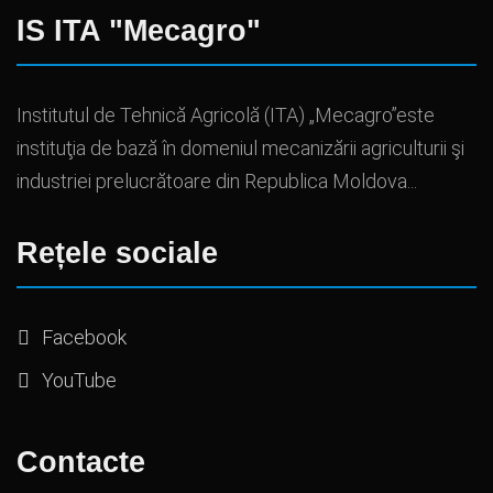
IS ITA "Mecagro"
Institutul de Tehnică Agricolă (ITA) „Mecagro”este
instituţia de bază în domeniul mecanizării agriculturii şi
industriei prelucrătoare din Republica Moldova...
Rețele sociale
Facebook
YouTube
Contacte