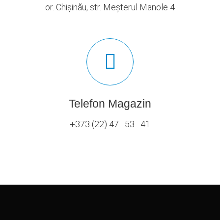
or. Chișinău, str. Meșterul Manole 4
Telefon Magazin
+373 (22) 47–53–41