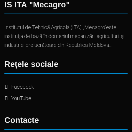
IS ITA "Mecagro"
Institutul de Tehnică Agricolă (ITA) „Mecagro”este
instituţia de bază în domeniul mecanizării agriculturii şi
industriei prelucrătoare din Republica Moldova...
Rețele sociale
Facebook
YouTube
Contacte