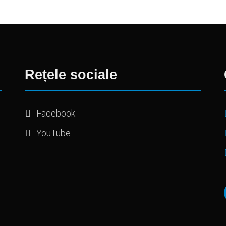
Rețele sociale
Facebook
YouTube