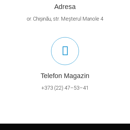
Adresa
or. Chișinău, str. Meșterul Manole 4
Telefon Magazin
+373 (22) 47–53–41