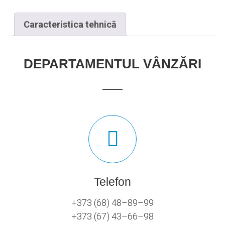
Caracteristica tehnică
DEPARTAMENTUL VÂNZĂRI
Telefon
+373 (68) 48–89–99
+373 (67) 43–66–98