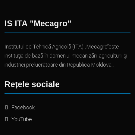
IS ITA "Mecagro"
Institutul de Tehnică Agricolă (ITA) „Mecagro”este
instituţia de bază în domeniul mecanizării agriculturii şi
industriei prelucrătoare din Republica Moldova...
Rețele sociale
Facebook
YouTube