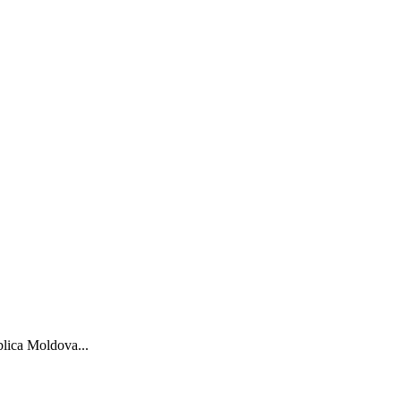
blica Moldova...