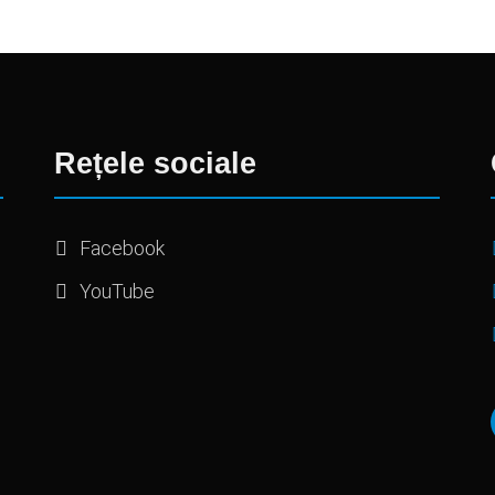
Rețele sociale
Facebook
YouTube