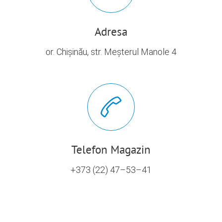
Adresa
or. Chișinău, str. Meșterul Manole 4
Telefon Magazin
+373 (22) 47–53–41