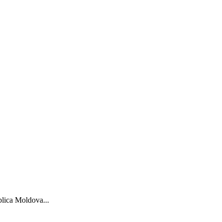
blica Moldova...