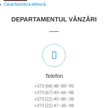
Caracteristica tehnică
DEPARTAMENTUL VÂNZĂRI
Telefon
+373 (68) 48–89–99
+373 (67) 43–66–98
+373 (22) 43–86–38
+373 (22) 47–36–98