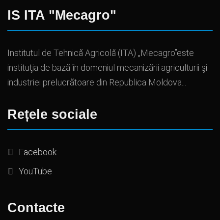
IS ITA "Mecagro"
Institutul de Tehnică Agricolă (ITA) „Mecagro”este
instituţia de bază în domeniul mecanizării agriculturii şi
industriei prelucrătoare din Republica Moldova...
Rețele sociale
Facebook
YouTube
Contacte