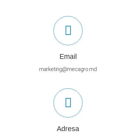
Email
marketing@mecagro.md
Adresa