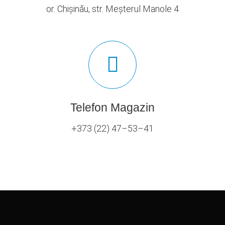
or. Chișinău, str. Meșterul Manole 4
Telefon Magazin
+373 (22) 47–53–41