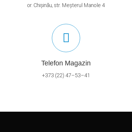
or. Chișinău, str. Meșterul Manole 4
Telefon Magazin
+373 (22) 47–53–41