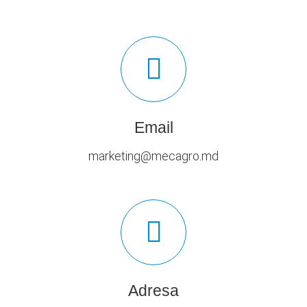
Email
marketing@mecagro.md
Adresa