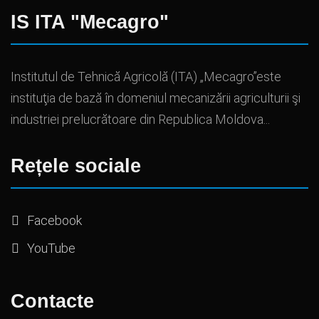
IS ITA "Mecagro"
Institutul de Tehnică Agricolă (ITA) „Mecagro”este
instituţia de bază în domeniul mecanizării agriculturii şi
industriei prelucrătoare din Republica Moldova...
Rețele sociale
Facebook
YouTube
Contacte