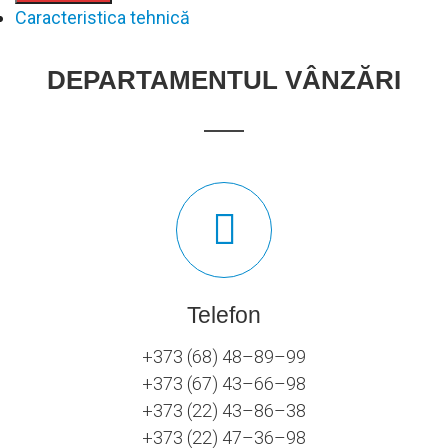
Caracteristica tehnică
DEPARTAMENTUL VÂNZĂRI
Telefon
+373 (68) 48–89–99
+373 (67) 43–66–98
+373 (22) 43–86–38
+373 (22) 47–36–98