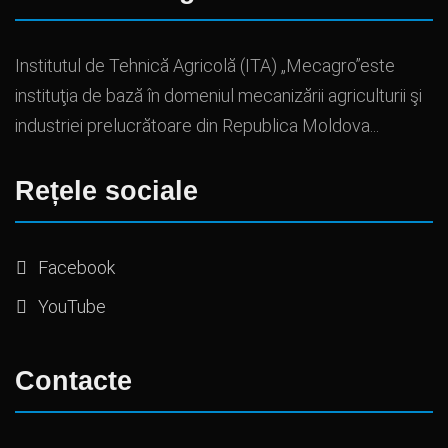
Institutul de Tehnică Agricolă (ITA) „Mecagro”este
instituţia de bază în domeniul mecanizării agriculturii şi
industriei prelucrătoare din Republica Moldova...
Rețele sociale
Facebook
YouTube
Contacte