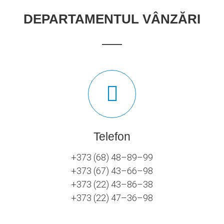
DEPARTAMENTUL VÂNZĂRI
Telefon
+373 (68) 48–89–99
+373 (67) 43–66–98
+373 (22) 43–86–38
+373 (22) 47–36–98