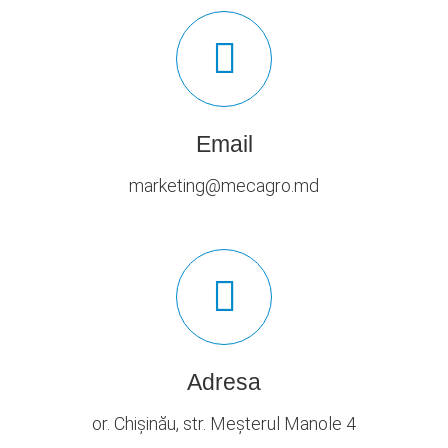
Email
marketing@mecagro.md
Adresa
or. Chișinău, str. Meșterul Manole 4