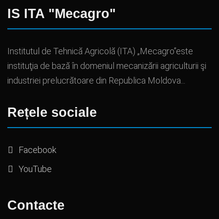
IS ITA "Mecagro"
Institutul de Tehnică Agricolă (ITA) „Mecagro”este
instituţia de bază în domeniul mecanizării agriculturii şi
industriei prelucrătoare din Republica Moldova...
Rețele sociale
Facebook
YouTube
Contacte