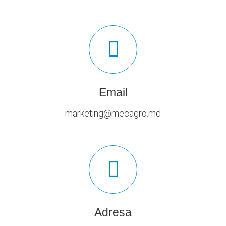
Email
marketing@mecagro.md
Adresa