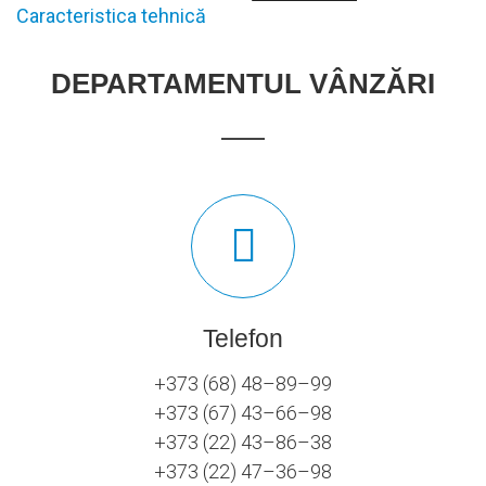
Caracteristica tehnică
DEPARTAMENTUL VÂNZĂRI
Telefon
+373 (68) 48–89–99
+373 (67) 43–66–98
+373 (22) 43–86–38
+373 (22) 47–36–98