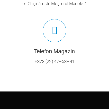
or. Chișinău, str. Meșterul Manole 4
Telefon Magazin
+373 (22) 47–53–41