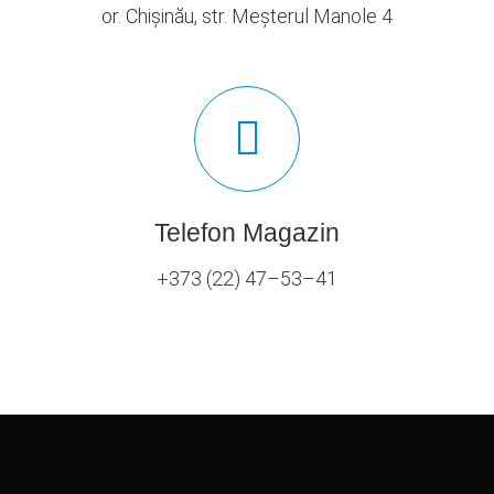
or. Chișinău, str. Meșterul Manole 4
Telefon Magazin
+373 (22) 47–53–41