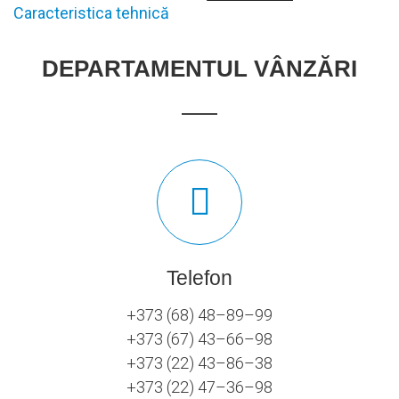
Caracteristica tehnică
DEPARTAMENTUL VÂNZĂRI
Telefon
+373 (68) 48–89–99
+373 (67) 43–66–98
+373 (22) 43–86–38
+373 (22) 47–36–98