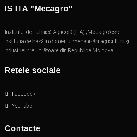
IS ITA "Mecagro"
Institutul de Tehnică Agricolă (ITA) „Mecagro”este
instituţia de bază în domeniul mecanizării agriculturii şi
industriei prelucrătoare din Republica Moldova...
Rețele sociale
Facebook
YouTube
Contacte