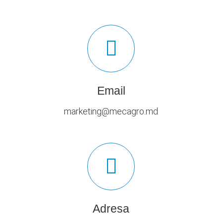
Email
marketing@mecagro.md
Adresa