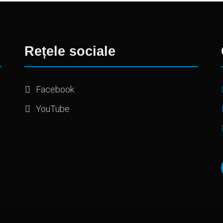
Rețele sociale
Facebook
YouTube