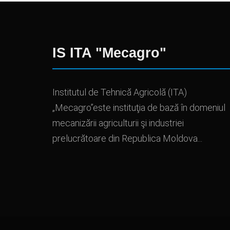
IS ITA "Mecagro"
Institutul de Tehnică Agricolă (ITA)
„Mecagro”este instituţia de bază în domeniul
mecanizării agriculturii şi industriei
prelucrătoare din Republica Moldova...