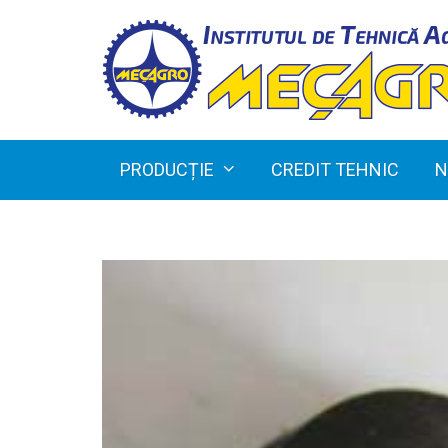
PRODUCȚIE
CREDIT TEHNIC
N