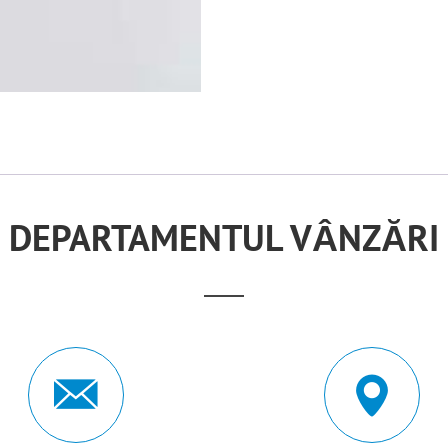
DEPARTAMENTUL VÂNZĂRI