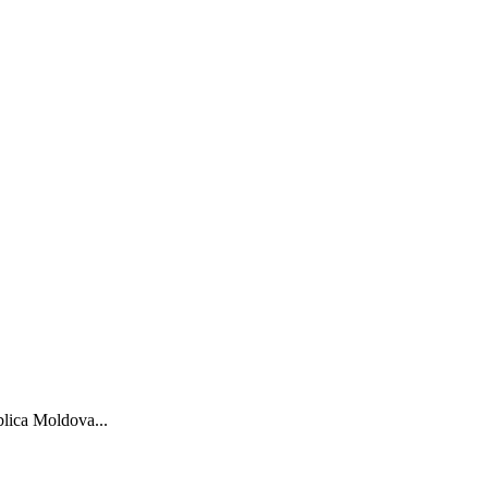
blica Moldova...