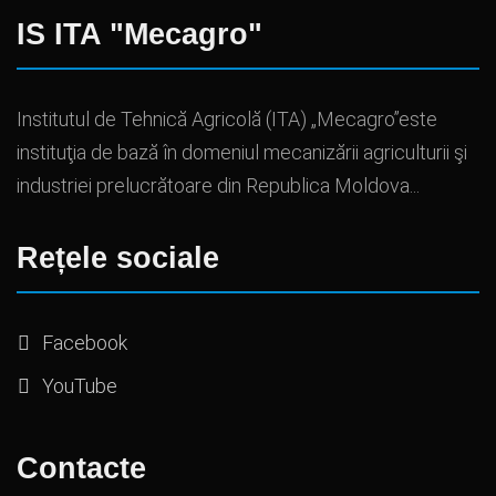
IS ITA "Mecagro"
Institutul de Tehnică Agricolă (ITA) „Mecagro”este
instituţia de bază în domeniul mecanizării agriculturii şi
industriei prelucrătoare din Republica Moldova...
Rețele sociale
Facebook
YouTube
Contacte