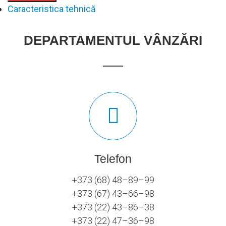
Caracteristica tehnică
DEPARTAMENTUL VÂNZĂRI
Telefon
+373 (68) 48–89–99
+373 (67) 43–66–98
+373 (22) 43–86–38
+373 (22) 47–36–98