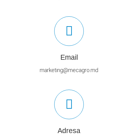
Email
marketing@mecagro.md
Adresa