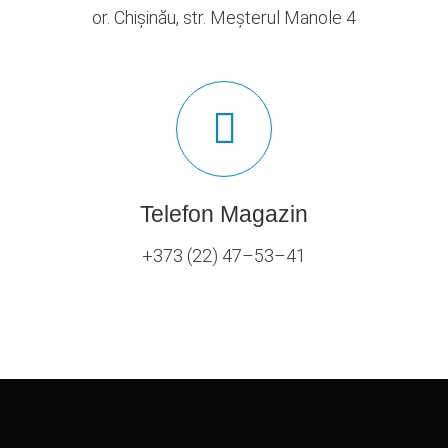
or. Chișinău, str. Meșterul Manole 4
Telefon Magazin
+373 (22) 47–53–41