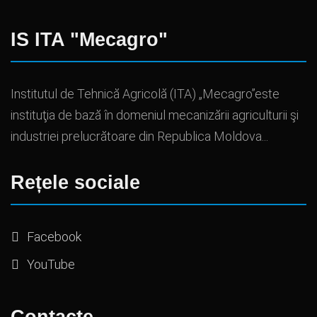
IS ITA "Mecagro"
Institutul de Tehnică Agricolă (ITA) „Mecagro”este
instituţia de bază în domeniul mecanizării agriculturii şi
industriei prelucrătoare din Republica Moldova...
Rețele sociale
Facebook
YouTube