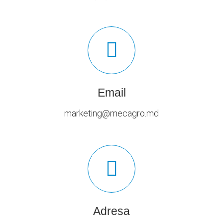
Email
marketing@mecagro.md
Adresa