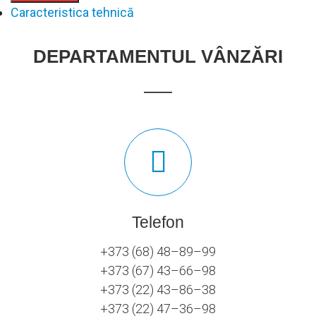
Caracteristica tehnică
DEPARTAMENTUL VÂNZĂRI
Telefon
+373 (68) 48–89–99
+373 (67) 43–66–98
+373 (22) 43–86–38
+373 (22) 47–36–98