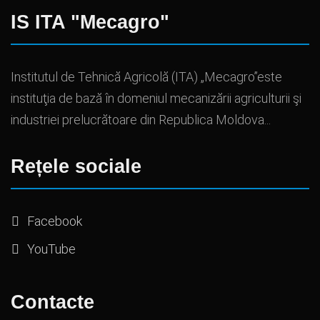
IS ITA "Mecagro"
Institutul de Tehnică Agricolă (ITA) „Mecagro”este
instituţia de bază în domeniul mecanizării agriculturii şi
industriei prelucrătoare din Republica Moldova...
Rețele sociale
Facebook
YouTube
Contacte