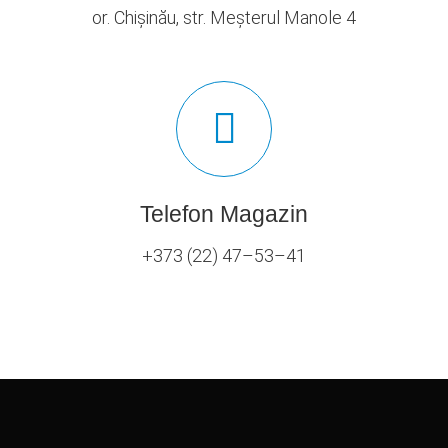
or. Chișinău, str. Meșterul Manole 4
Telefon Magazin
+373 (22) 47–53–41