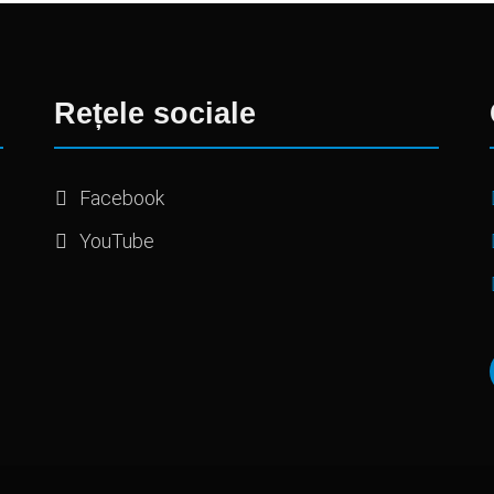
Rețele sociale
Facebook
YouTube