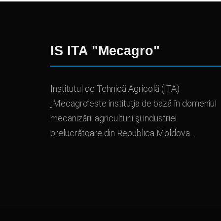
IS ITA "Mecagro"
Institutul de Tehnică Agricolă (ITA)
„Mecagro”este instituţia de bază în domeniul
mecanizării agriculturii şi industriei
prelucrătoare din Republica Moldova...