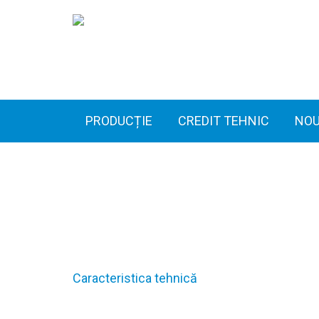
PRODUCȚIE
CREDIT TEHNIC
NOU
Caracteristica tehnică