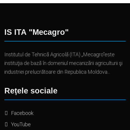
IS ITA "Mecagro"
Institutul de Tehnică Agricolă (ITA) „Mecagro”este
instituţia de bază în domeniul mecanizării agriculturii şi
industriei prelucrătoare din Republica Moldova...
Rețele sociale
Facebook
YouTube