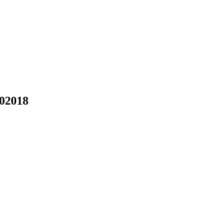
02018