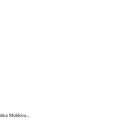
blica Moldova...