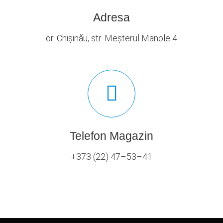
Adresa
or. Chișinău, str. Meșterul Manole 4
Telefon Magazin
+373 (22) 47–53–41