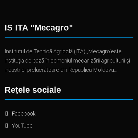
IS ITA "Mecagro"
Institutul de Tehnică Agricolă (ITA) „Mecagro”este
instituţia de bază în domeniul mecanizării agriculturii şi
industriei prelucrătoare din Republica Moldova...
Rețele sociale
Facebook
YouTube