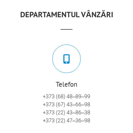
DEPARTAMENTUL VÂNZĂRI
Telefon
+373 (68) 48–89–99
+373 (67) 43–66–98
+373 (22) 43–86–38
+373 (22) 47–36–98