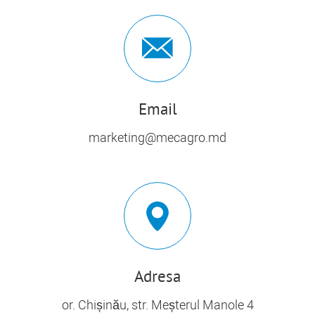
Email
marketing@mecagro.md
Adresa
or. Chișinău, str. Meșterul Manole 4