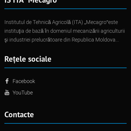
Institutul de Tehnică Agricolă (ITA) „Mecagro”este
instituţia de bază în domeniul mecanizării agriculturii
şi industriei prelucrătoare din Republica Moldova...
Rețele sociale
Facebook
YouTube
Contacte