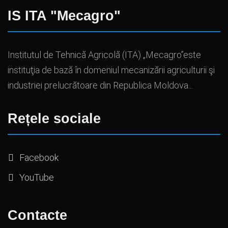
IS ITA "Mecagro"
Institutul de Tehnică Agricolă (ITA) „Mecagro”este
instituţia de bază în domeniul mecanizării agriculturii şi
industriei prelucrătoare din Republica Moldova...
Rețele sociale
Facebook
YouTube
Contacte