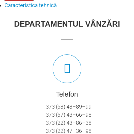
Caracteristica tehnică
DEPARTAMENTUL VÂNZĂRI
Telefon
+373 (68) 48–89–99
+373 (67) 43–66–98
+373 (22) 43–86–38
+373 (22) 47–36–98