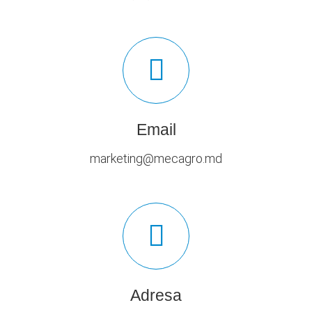
Email
marketing@mecagro.md
Adresa