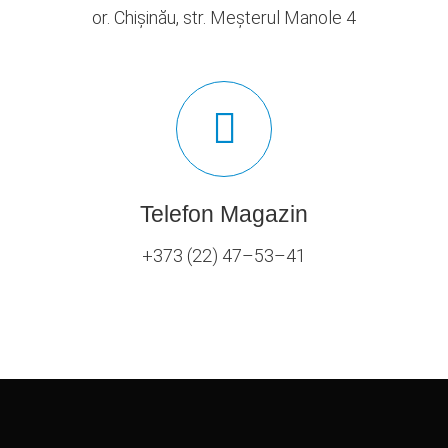
or. Chișinău, str. Meșterul Manole 4
Telefon Magazin
+373 (22) 47–53–41