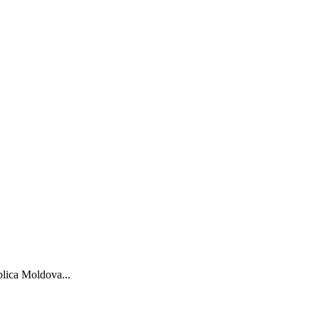
blica Moldova...