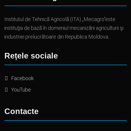
Institutul de Tehnică Agricolă (ITA) „Mecagro”este
instituţia de bază în domeniul mecanizării agriculturii şi
industriei prelucrătoare din Republica Moldova...
Rețele sociale
Facebook
YouTube
Contacte