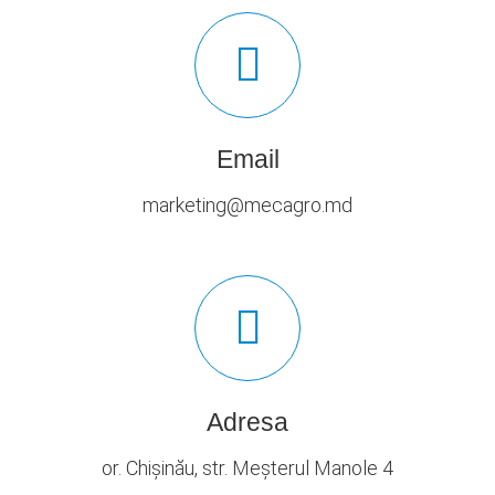
Email
marketing@mecagro.md
Adresa
or. Chișinău, str. Meșterul Manole 4