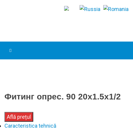
Фитинг опрес. 90 20х1.5х1/2
Află prețul
Caracteristica tehnică