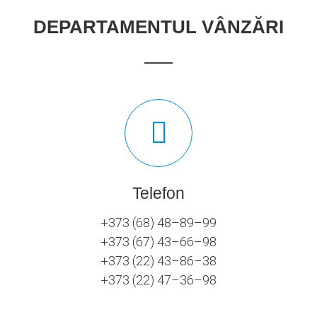
DEPARTAMENTUL VÂNZĂRI
Telefon
+373 (68) 48–89–99
+373 (67) 43–66–98
+373 (22) 43–86–38
+373 (22) 47–36–98