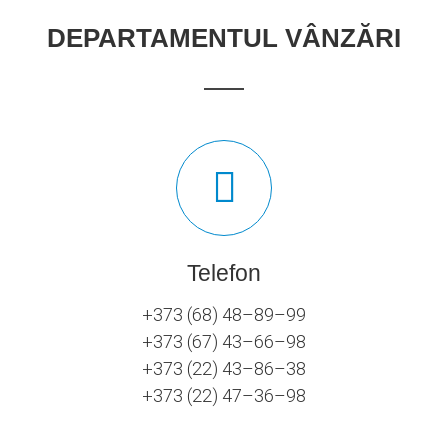
DEPARTAMENTUL VÂNZĂRI
Telefon
+373 (68) 48–89–99
+373 (67) 43–66–98
+373 (22) 43–86–38
+373 (22) 47–36–98