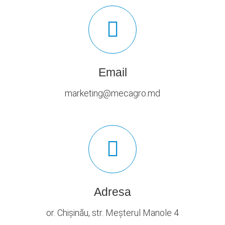
Email
marketing@mecagro.md
Adresa
or. Chișinău, str. Meșterul Manole 4