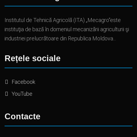
Institutul de Tehnică Agricolă (ITA) „Mecagro”este
instituţia de bază în domeniul mecanizării agriculturii şi
industriei prelucrătoare din Republica Moldova...
Rețele sociale
Facebook
YouTube
Contacte