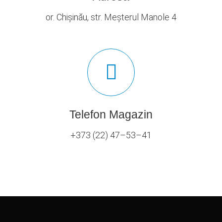
or. Chișinău, str. Meșterul Manole 4
Telefon Magazin
+373 (22) 47–53–41