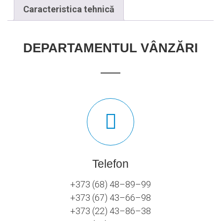
Caracteristica tehnică
DEPARTAMENTUL VÂNZĂRI
Telefon
+373 (68) 48–89–99
+373 (67) 43–66–98
+373 (22) 43–86–38