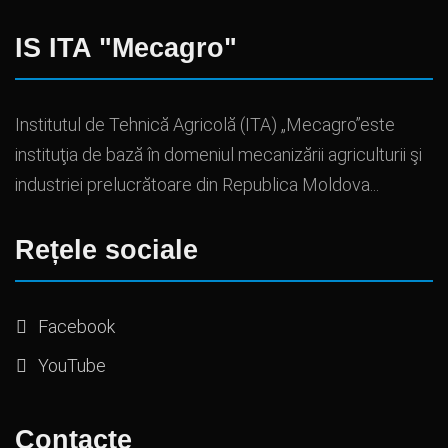
IS ITA "Mecagro"
Institutul de Tehnică Agricolă (ITA) „Mecagro”este
instituţia de bază în domeniul mecanizării agriculturii şi
industriei prelucrătoare din Republica Moldova...
Rețele sociale
Facebook
YouTube
Contacte