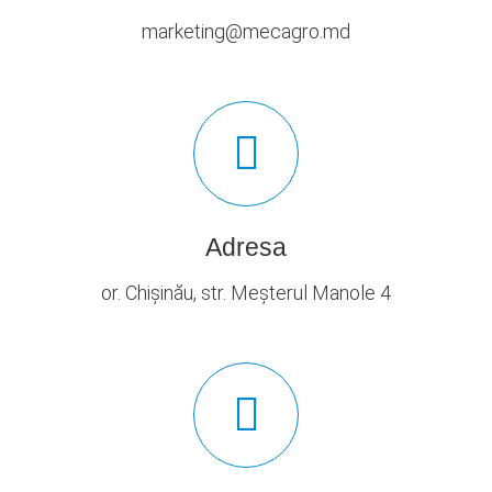
marketing@mecagro.md
Adresa
or. Chișinău, str. Meșterul Manole 4