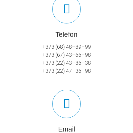
Telefon
+373 (68) 48–89–99
+373 (67) 43–66–98
+373 (22) 43–86–38
+373 (22) 47–36–98
Email