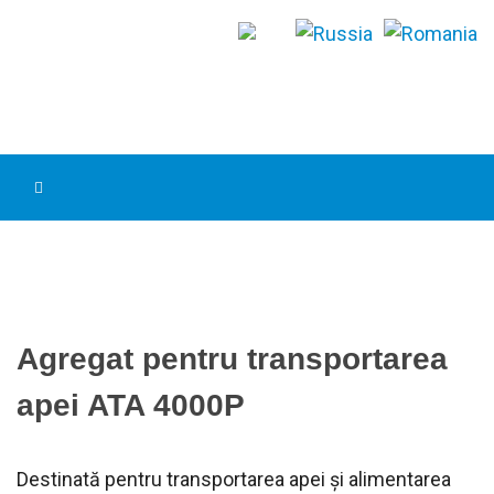
Agregat pentru transportarea
apei ATA 4000P
Destinată pentru transportarea apei și alimentarea