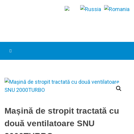
Mașină de stropit tractată cu
două ventilatoare SNU