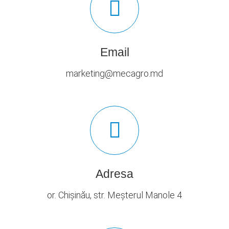
Email
marketing@mecagro.md
Adresa
or. Chișinău, str. Meșterul Manole 4