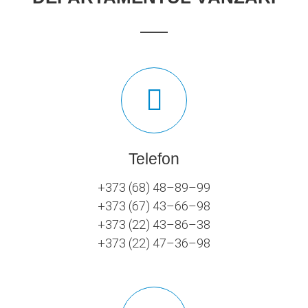
Telefon
+373 (68) 48–89–99
+373 (67) 43–66–98
+373 (22) 43–86–38
+373 (22) 47–36–98