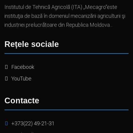
Institutul de Tehnică Agricolă (ITA) „Mecagro”este
instituţia de bază în domeniul mecanizării agriculturii şi
industriei prelucrătoare din Republica Moldova...
Rețele sociale
Facebook
YouTube
Contacte
+373(22) 49-21-31