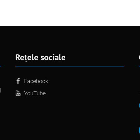
Rețele sociale
Facebook
l
YouTube