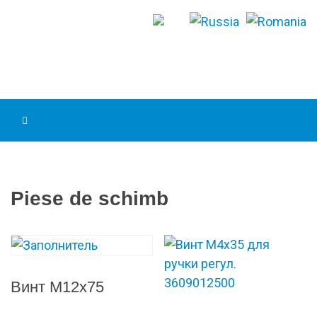
Piese de schimb
Винт М12х75