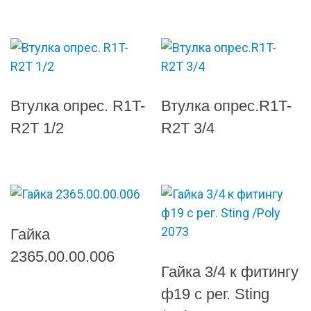
Втулка опрес. R1T-
Втулка опрес.R1T-
R2T 1/2
R2T 3/4
Гайка
2365.00.00.006
Гайка 3/4 к фитингу
ф19 с рег. Sting