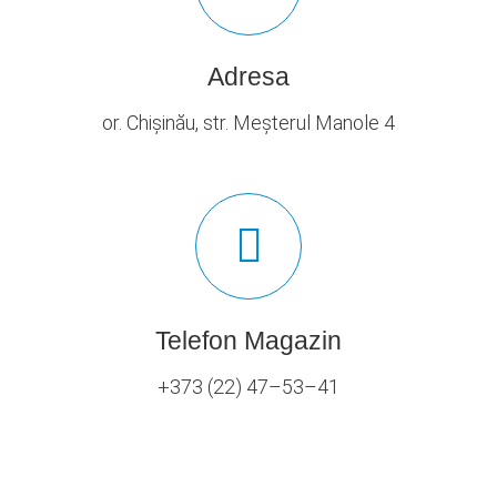
Adresa
or. Chișinău, str. Meșterul Manole 4
Telefon Magazin
+373 (22) 47–53–41